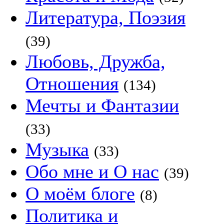
Литература, Поэзия
(39)
Любовь, Дружба,
Отношения
(134)
Мечты и Фантазии
(33)
Музыка
(33)
Обо мне и О нас
(39)
О моём блоге
(8)
Политика и