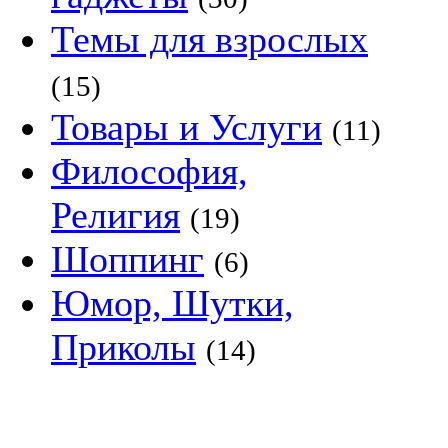
Темы для взрослых
(15)
Товары и Услуги
(11)
Философия,
Религия
(19)
Шоппинг
(6)
Юмор, Шутки,
Приколы
(14)