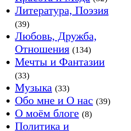
Литература, Поэзия
(39)
Любовь, Дружба,
Отношения
(134)
Мечты и Фантазии
(33)
Музыка
(33)
Обо мне и О нас
(39)
О моём блоге
(8)
Политика и