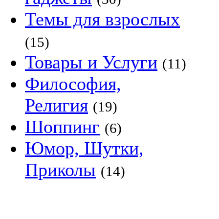
Темы для взрослых
(15)
Товары и Услуги
(11)
Философия,
Религия
(19)
Шоппинг
(6)
Юмор, Шутки,
Приколы
(14)