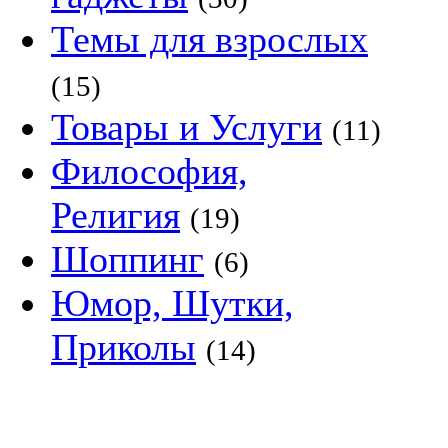
Темы для взрослых
(15)
Товары и Услуги
(11)
Философия,
Религия
(19)
Шоппинг
(6)
Юмор, Шутки,
Приколы
(14)