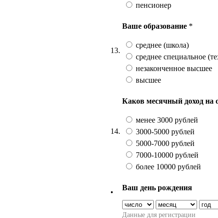
пенсионер
Ваше образование
*
среднее (школа)
13.
среднее специальное (те
незаконченное высшее
высшее
Каков месячный доход на 
менее 3000 рублей
14.
3000-5000 рублей
5000-7000 рублей
7000-10000 рублей
более 10000 рублей
Ваш день рождения
•
Данные для регистрации