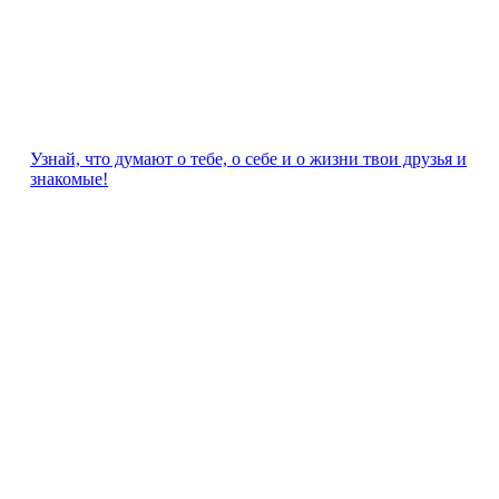
Узнай, что думают о тебе, о себе и о жизни твои друзья и
знакомые!