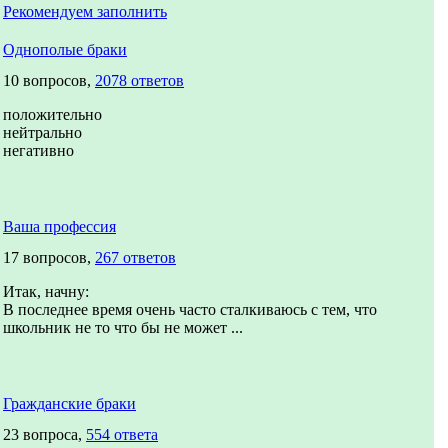
Рекомендуем заполнить
Однополые браки
10 вопросов,
2078 ответов
положительно
нейтрально
негативно
Ваша профессия
17 вопросов,
267 ответов
Итак, начну:
В последнее время очень часто сталкиваюсь с тем, что
школьник не то что бы не может ...
Гражданские браки
23 вопроса,
554 ответа