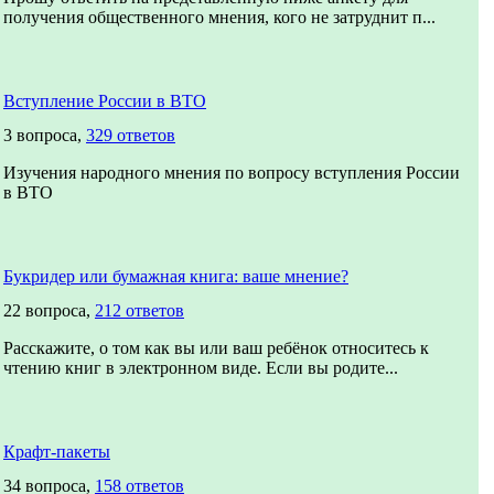
получения общественного мнения, кого не затруднит п...
Вступление России в ВТО
3 вопроса,
329 ответов
Изучения народного мнения по вопросу вступления России
в ВТО
Букридер или бумажная книга: ваше мнение?
22 вопроса,
212 ответов
Расскажите, о том как вы или ваш ребёнок относитесь к
чтению книг в электронном виде. Если вы родите...
Крафт-пакеты
34 вопроса,
158 ответов