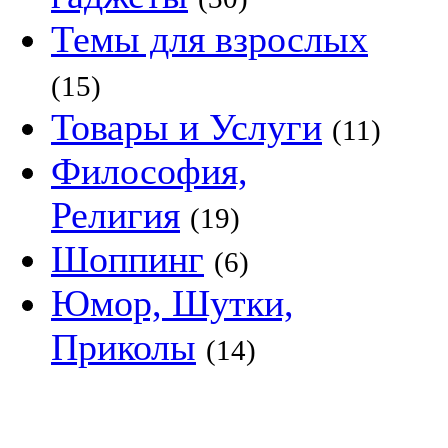
Темы для взрослых
(15)
Товары и Услуги
(11)
Философия,
Религия
(19)
Шоппинг
(6)
Юмор, Шутки,
Приколы
(14)