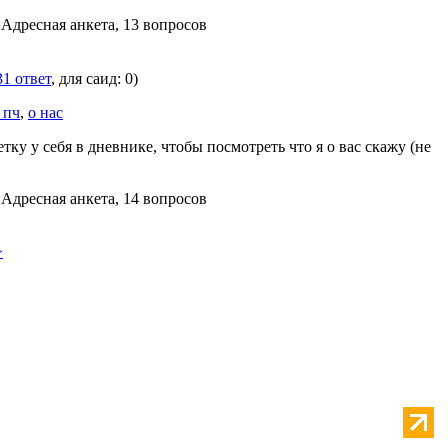
 Адресная анкета, 13 вопросов
31 ответ
, для саид: 0)
 пч
,
о нас
тку у себя в дневнике, чтобы посмотреть что я о вас скажу (не
 Адресная анкета, 14 вопросов
>