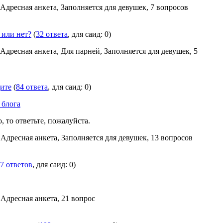
 Адресная анкета, Заполняется для девушек, 7 вопросов
 или нет?
(
32 ответа
, для саид: 0)
 Адресная анкета, Для парней, Заполняется для девушек, 5
ите
(
84 ответа
, для саид: 0)
 блога
, то ответьте, пожалуйста.
 Адресная анкета, Заполняется для девушек, 13 вопросов
7 ответов
, для саид: 0)
 Адресная анкета, 21 вопрос