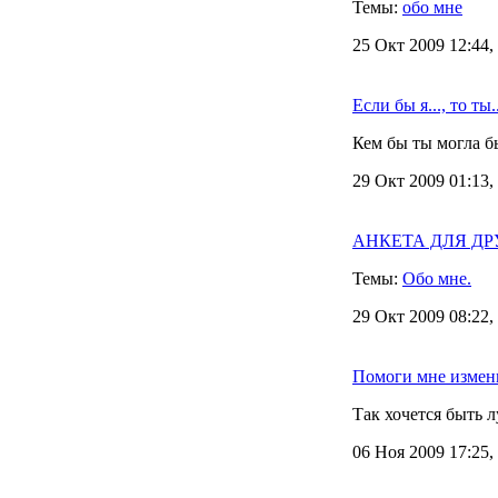
Темы:
обо мне
25 Окт 2009 12:44,
Если бы я..., то ты..
Кем бы ты могла бы
29 Окт 2009 01:13,
АНКЕТА ДЛЯ ДРУЗ
Темы:
Обо мне.
29 Окт 2009 08:22,
Помоги мне измен
Так хочется быть 
06 Ноя 2009 17:25,