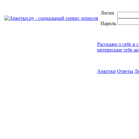
Логин
Пароль
Расскажи о себе и 
интересные тебе ан
Анкетки
Ответы
Л