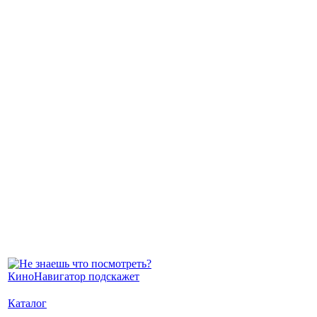
Каталог