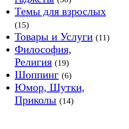
Темы для взрослых
(15)
Товары и Услуги
(11)
Философия,
Религия
(19)
Шоппинг
(6)
Юмор, Шутки,
Приколы
(14)