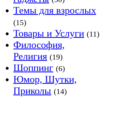
Темы для взрослых
(15)
Товары и Услуги
(11)
Философия,
Религия
(19)
Шоппинг
(6)
Юмор, Шутки,
Приколы
(14)