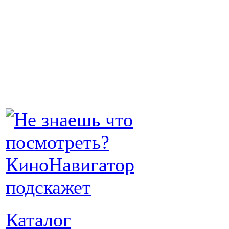
Каталог