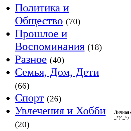
Политика и
Общество
(70)
Прошлое и
Воспоминания
(18)
Разное
(40)
Семья, Дом, Дети
(66)
Спорт
(26)
Увлечения и Хобби
Личная 
_*)^_^)
(20)