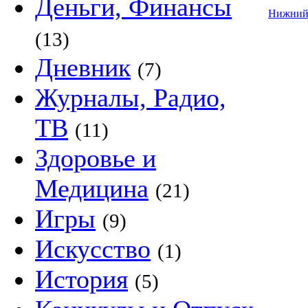
Деньги, Финансы
Нижний
(13)
Дневник
(7)
Журналы, Радио,
ТВ
(11)
Здоровье и
Медицина
(21)
Игры
(9)
Искусство
(1)
История
(5)