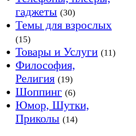
гаджеты
(30)
Темы для взрослых
(15)
Товары и Услуги
(11)
Философия,
Религия
(19)
Шоппинг
(6)
Юмор, Шутки,
Приколы
(14)