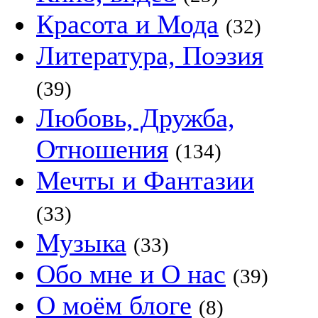
Красота и Мода
(32)
Литература, Поэзия
(39)
Любовь, Дружба,
Отношения
(134)
Мечты и Фантазии
(33)
Музыка
(33)
Обо мне и О нас
(39)
О моём блоге
(8)