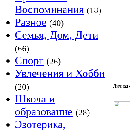
Воспоминания
(18)
Разное
(40)
Семья, Дом, Дети
(66)
Спорт
(26)
Увлечения и Хобби
(20)
Личная 
Школа и
образование
(28)
Эзотерика,