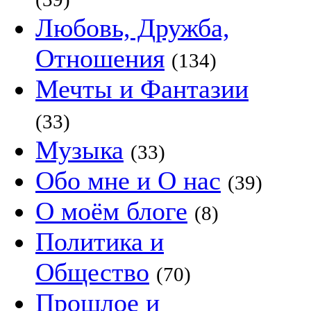
Любовь, Дружба,
Отношения
(134)
Мечты и Фантазии
(33)
Музыка
(33)
Обо мне и О нас
(39)
О моём блоге
(8)
Политика и
Общество
(70)
Прошлое и