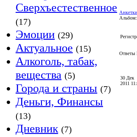
Сверхъестественное
Анкетки
Альбом:
(17)
Эмоции
(29)
Регистр
Актуальное
(15)
Ответы 
Алкоголь, табак,
вещества
(5)
30 Дек
2011 11
Города и страны
(7)
Деньги, Финансы
(13)
Дневник
(7)