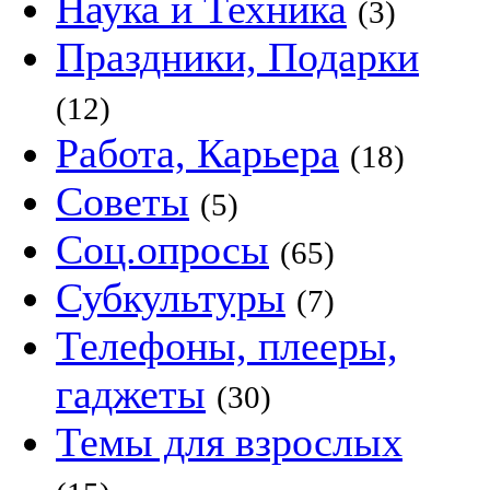
Наука и Техника
(3)
Праздники, Подарки
(12)
Работа, Карьера
(18)
Советы
(5)
Соц.опросы
(65)
Субкультуры
(7)
Телефоны, плееры,
гаджеты
(30)
Темы для взрослых