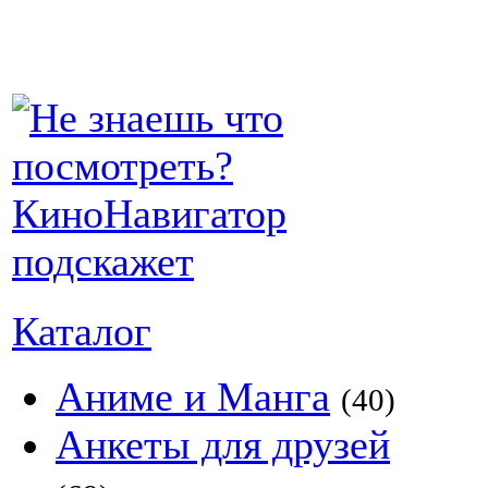
Каталог
Аниме и Манга
(40)
Анкеты для друзей