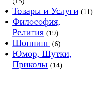
(15)
Товары и Услуги
(11)
Философия,
Религия
(19)
Шоппинг
(6)
Юмор, Шутки,
Приколы
(14)