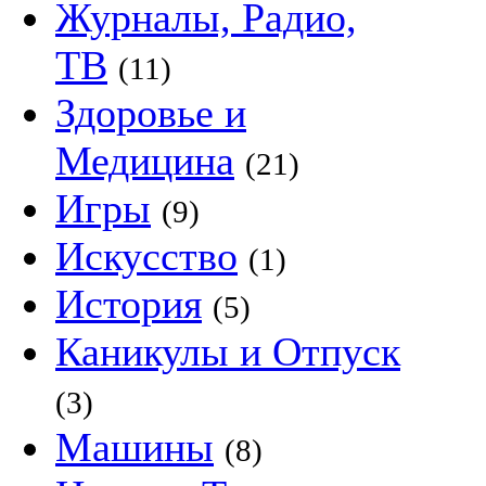
Журналы, Радио,
ТВ
(11)
Здоровье и
Медицина
(21)
Игры
(9)
Искусство
(1)
История
(5)
Каникулы и Отпуск
(3)
Машины
(8)