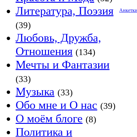
Литература, Поэзия
Анкетк
(39)
Любовь, Дружба,
Отношения
(134)
Мечты и Фантазии
(33)
Музыка
(33)
Обо мне и О нас
(39)
О моём блоге
(8)
Политика и