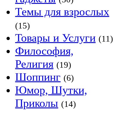
Темы для взрослых
(15)
Товары и Услуги
(11)
Философия,
Религия
(19)
Шоппинг
(6)
Юмор, Шутки,
Приколы
(14)