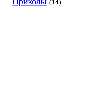
Приколы
(14)