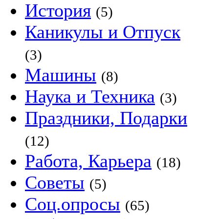
История
(5)
Каникулы и Отпуск
(3)
Машины
(8)
Наука и Техника
(3)
Праздники, Подарки
(12)
Работа, Карьера
(18)
Советы
(5)
Соц.опросы
(65)