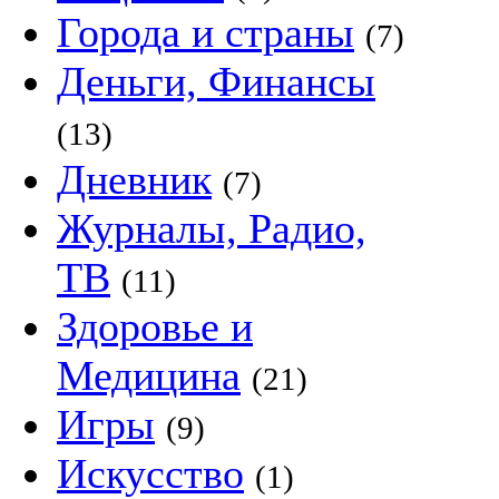
Города и страны
(7)
Деньги, Финансы
(13)
Дневник
(7)
Журналы, Радио,
ТВ
(11)
Здоровье и
Медицина
(21)
Игры
(9)
Искусство
(1)