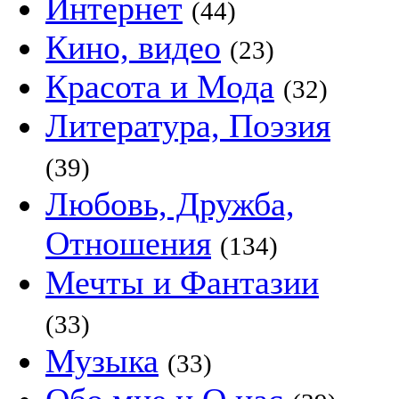
Интернет
(44)
Кино, видео
(23)
Красота и Мода
(32)
Литература, Поэзия
(39)
Любовь, Дружба,
Отношения
(134)
Мечты и Фантазии
(33)
Музыка
(33)