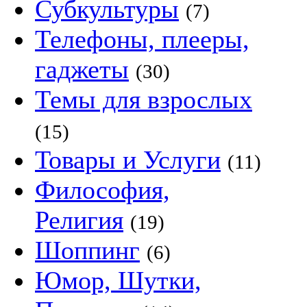
Субкультуры
(7)
Телефоны, плееры,
гаджеты
(30)
Темы для взрослых
(15)
Товары и Услуги
(11)
Философия,
Религия
(19)
Шоппинг
(6)
Юмор, Шутки,