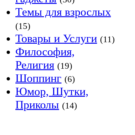
Темы для взрослых
(15)
Товары и Услуги
(11)
Философия,
Религия
(19)
Шоппинг
(6)
Юмор, Шутки,
Приколы
(14)