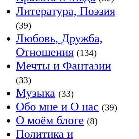
Литература, Поэзия
(39)
Любовь, Дружба,
Отношения
(134)
Мечты и Фантазии
(33)
Музыка
(33)
Обо мне и О нас
(39)
О моём блоге
(8)
Политика и