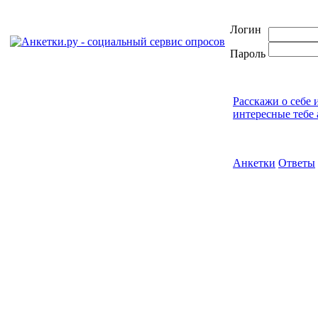
Логин
Пароль
Расскажи о себе 
интересные тебе 
Анкетки
Ответы