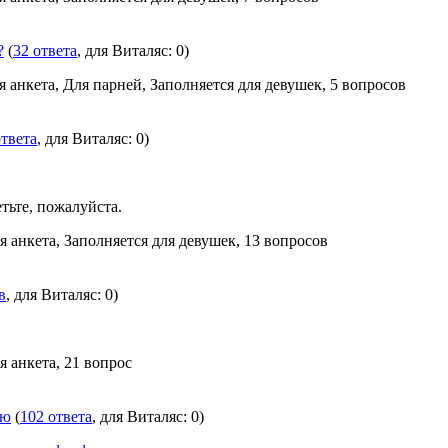
?
(
32 ответа
, для Виталяс: 0)
я анкета, Для парней, Заполняется для девушек, 5 вопросов
ответа
, для Виталяс: 0)
етьте, пожалуйста.
я анкета, Заполняется для девушек, 13 вопросов
в
, для Виталяс: 0)
я анкета, 21 вопрос
ию
(
102 ответа
, для Виталяс: 0)