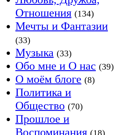
Отношения
(134)
Мечты и Фантазии
(33)
Музыка
(33)
Обо мне и О нас
(39)
О моём блоге
(8)
Политика и
Общество
(70)
Прошлое и
Воспоминания
(18)