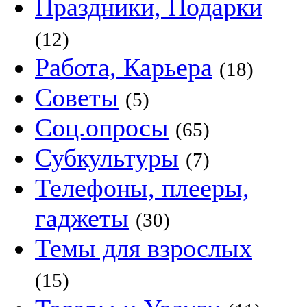
Праздники, Подарки
(12)
Работа, Карьера
(18)
Советы
(5)
Соц.опросы
(65)
Субкультуры
(7)
Телефоны, плееры,
гаджеты
(30)
Темы для взрослых
(15)