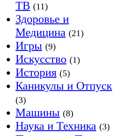
ТВ
(11)
Здоровье и
Медицина
(21)
Игры
(9)
Искусство
(1)
История
(5)
Каникулы и Отпуск
(3)
Машины
(8)
Наука и Техника
(3)