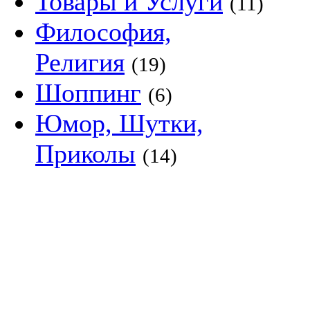
Товары и Услуги
(11)
Философия,
Религия
(19)
Шоппинг
(6)
Юмор, Шутки,
Приколы
(14)