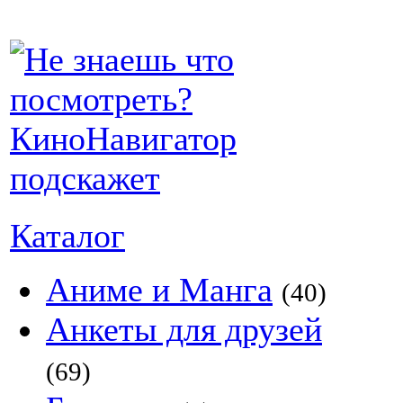
Каталог
Аниме и Манга
(40)
Анкеты для друзей
(69)