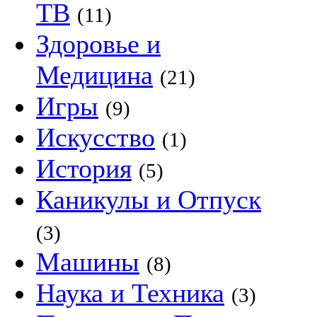
ТВ
(11)
Здоровье и
Медицина
(21)
Игры
(9)
Искусство
(1)
История
(5)
Каникулы и Отпуск
(3)
Машины
(8)
Наука и Техника
(3)