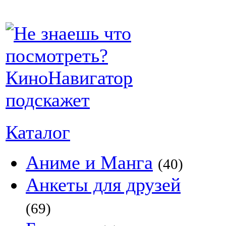
Каталог
Аниме и Манга
(40)
Анкеты для друзей
(69)