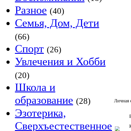
Разное
(40)
Семья, Дом, Дети
(66)
Спорт
(26)
Увлечения и Хобби
(20)
Школа и
образование
(28)
Личная 
Эзотерика,
Сверхъестественное