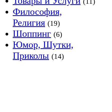
Товары и Услуги
(11)
Философия,
Религия
(19)
Шоппинг
(6)
Юмор, Шутки,
Приколы
(14)