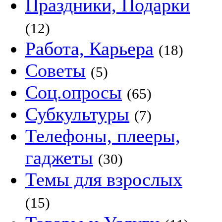
Праздники, Подарки
(12)
Работа, Карьера
(18)
Советы
(5)
Соц.опросы
(65)
Субкультуры
(7)
Телефоны, плееры,
гаджеты
(30)
Темы для взрослых
(15)