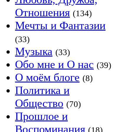
Отношения
(134)
Мечты и Фантазии
(33)
Музыка
(33)
Обо мне и О нас
(39)
О моём блоге
(8)
Политика и
Общество
(70)
Прошлое и
Воспоминания
(18)