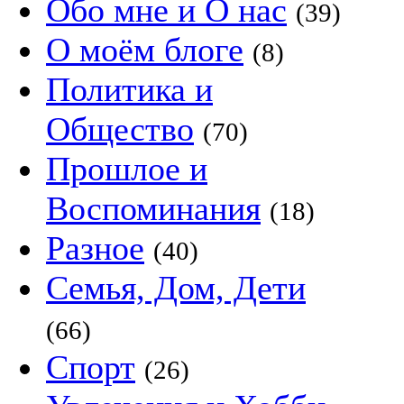
Обо мне и О нас
(39)
О моём блоге
(8)
Политика и
Общество
(70)
Прошлое и
Воспоминания
(18)
Разное
(40)
Семья, Дом, Дети
(66)
Спорт
(26)