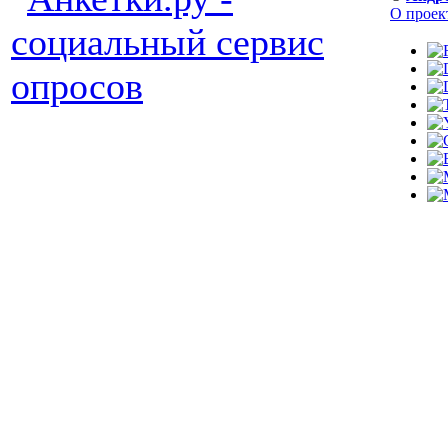
О проек