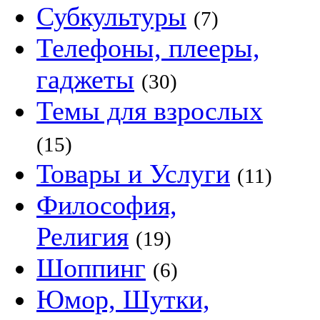
Субкультуры
(7)
Телефоны, плееры,
гаджеты
(30)
Темы для взрослых
(15)
Товары и Услуги
(11)
Философия,
Религия
(19)
Шоппинг
(6)
Юмор, Шутки,