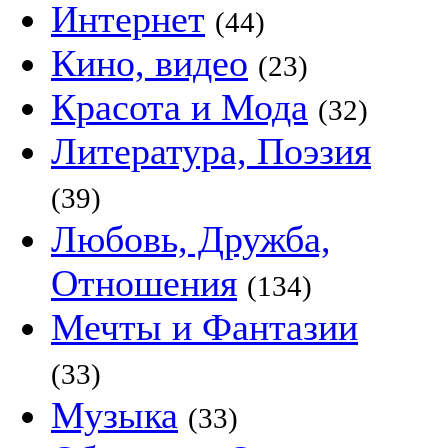
Интернет
(44)
Кино, видео
(23)
Красота и Мода
(32)
Литература, Поэзия
(39)
Любовь, Дружба,
Отношения
(134)
Мечты и Фантазии
(33)
Музыка
(33)