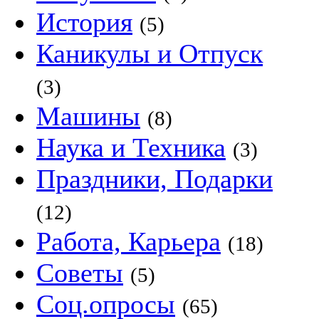
История
(5)
Каникулы и Отпуск
(3)
Машины
(8)
Наука и Техника
(3)
Праздники, Подарки
(12)
Работа, Карьера
(18)
Советы
(5)
Соц.опросы
(65)