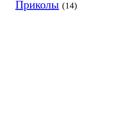
Приколы
(14)