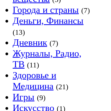
Города и страны
(7)
Деньги, Финансы
(13)
Дневник
(7)
Журналы, Радио,
ТВ
(11)
Здоровье и
Медицина
(21)
Игры
(9)
Искусство
(1)