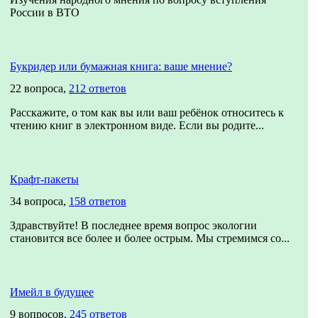
России в ВТО
Букридер или бумажная книга: ваше мнение?
22 вопроса,
212 ответов
Расскажите, о том как вы или ваш ребёнок относитесь к
чтению книг в электронном виде. Если вы родите...
Крафт-пакеты
34 вопроса,
158 ответов
Здравствуйте! В последнее время вопрос экологии
становится все более и более острым. Мы стремимся со...
Имейл в будущее
9 вопросов,
245 ответов