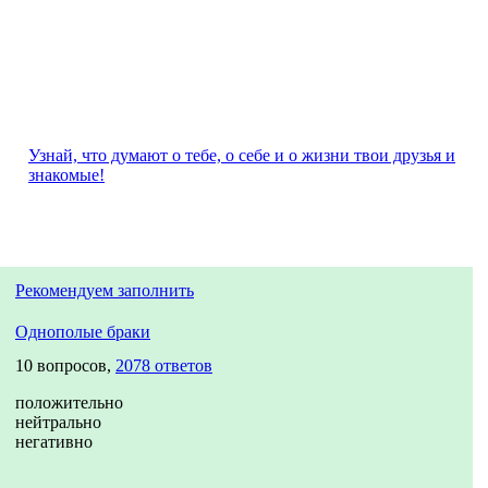
Узнай, что думают о тебе, о себе и о жизни твои друзья и
знакомые!
Рекомендуем заполнить
Однополые браки
10 вопросов,
2078 ответов
положительно
нейтрально
негативно