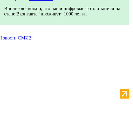
Вполне возможно, что наши цифровые фото и записи на
стене Вконтакте "проживут" 1000 лет и ...
Новости СМИ2