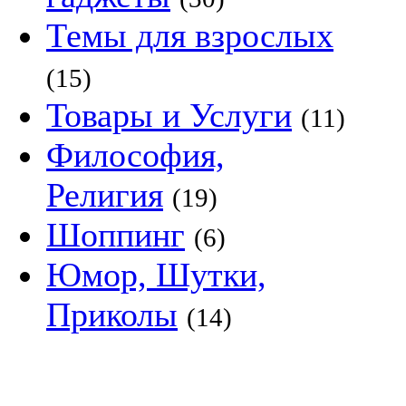
Темы для взрослых
(15)
Товары и Услуги
(11)
Философия,
Религия
(19)
Шоппинг
(6)
Юмор, Шутки,
Приколы
(14)