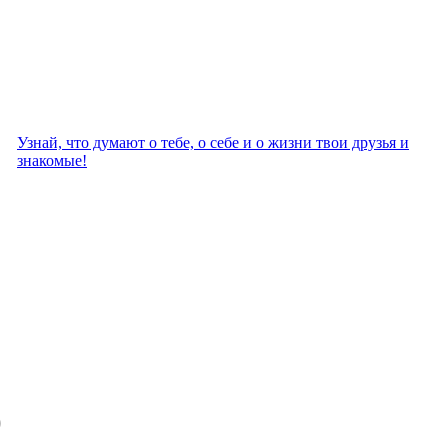
Узнай, что думают о тебе, о себе и о жизни твои друзья и
знакомые!
)