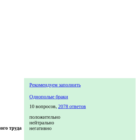
Рекомендуем заполнить
Однополые браки
10 вопросов,
2078 ответов
положительно
нейтрально
ого труда
негативно