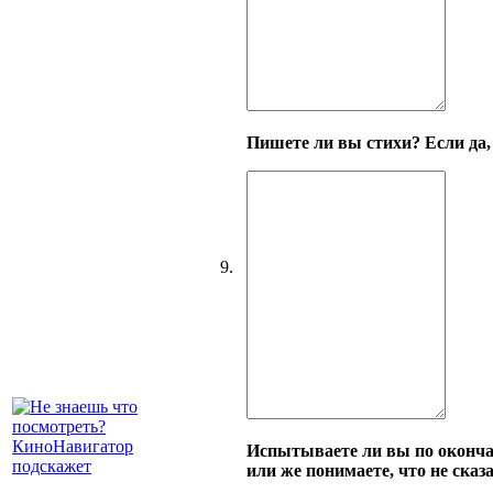
Пишете ли вы стихи? Если да, 
9.
Испытываете ли вы по окончан
или же понимаете, что не сказ