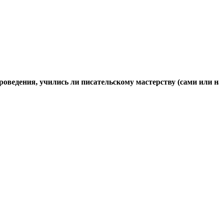
роведения, учились ли писательскому мастерству (сами или н