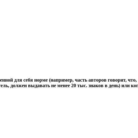
нной для себя норме (например, часть авторов говорит, что,
ель, должен выдавать не менее 20 тыс. знаков в день) или ко