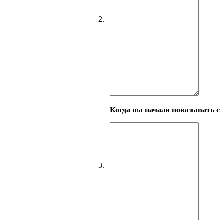
2.
Когда вы начали показывать с
3.