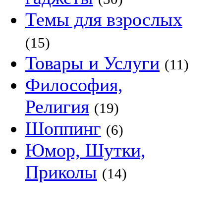
Темы для взрослых
(15)
Товары и Услуги
(11)
Философия,
Религия
(19)
Шоппинг
(6)
Юмор, Шутки,
Приколы
(14)