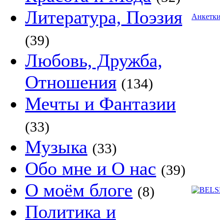
Литература, Поэзия
Анкетк
(39)
Любовь, Дружба,
Отношения
(134)
Мечты и Фантазии
(33)
Музыка
(33)
Обо мне и О нас
(39)
О моём блоге
(8)
Политика и