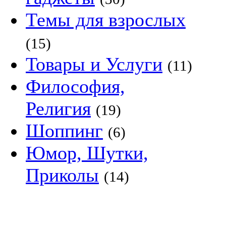
Темы для взрослых
(15)
Товары и Услуги
(11)
Философия,
Религия
(19)
Шоппинг
(6)
Юмор, Шутки,
Приколы
(14)