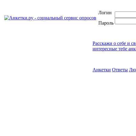
Логин
Пароль
Расскажи о себе и с
интересные тебе анк
Анкетки
Ответы
Лю