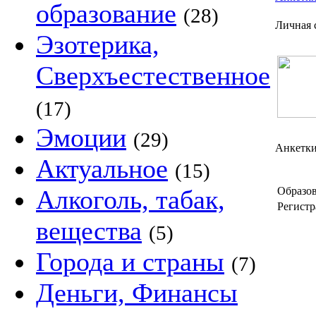
образование
(28)
Личная 
Эзотерика,
Сверхъестественное
(17)
Эмоции
(29)
Анкетки
Актуальное
(15)
Алкоголь, табак,
Образов
Регистр
вещества
(5)
Города и страны
(7)
Деньги, Финансы