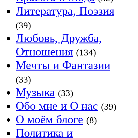
Литература, Поэзия
(39)
Любовь, Дружба,
Отношения
(134)
Мечты и Фантазии
(33)
Музыка
(33)
Обо мне и О нас
(39)
О моём блоге
(8)
Политика и