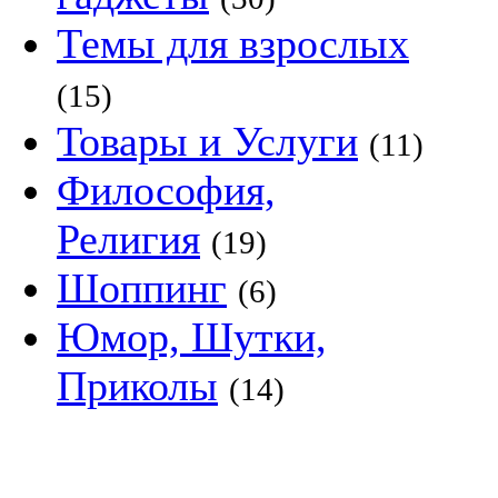
Темы для взрослых
(15)
Товары и Услуги
(11)
Философия,
Религия
(19)
Шоппинг
(6)
Юмор, Шутки,
Приколы
(14)