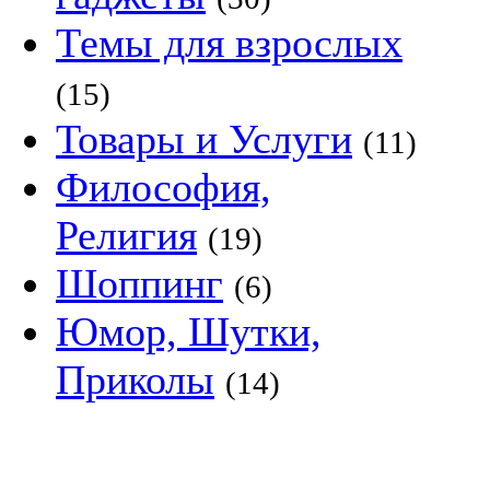
Темы для взрослых
(15)
Товары и Услуги
(11)
Философия,
Религия
(19)
Шоппинг
(6)
Юмор, Шутки,
Приколы
(14)