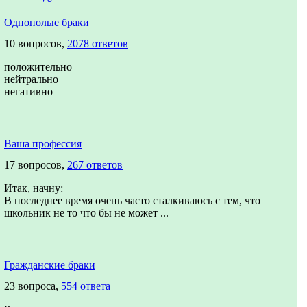
Однополые браки
10 вопросов,
2078 ответов
положительно
нейтрально
негативно
Ваша профессия
17 вопросов,
267 ответов
Итак, начну:
В последнее время очень часто сталкиваюсь с тем, что
школьник не то что бы не может ...
Гражданские браки
23 вопроса,
554 ответа