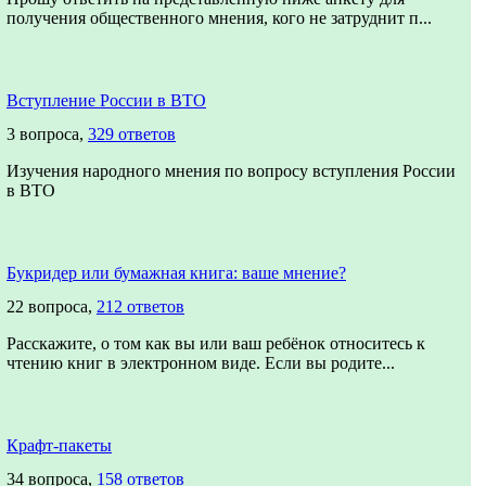
получения общественного мнения, кого не затруднит п...
Вступление России в ВТО
3 вопроса,
329 ответов
Изучения народного мнения по вопросу вступления России
в ВТО
Букридер или бумажная книга: ваше мнение?
22 вопроса,
212 ответов
Расскажите, о том как вы или ваш ребёнок относитесь к
чтению книг в электронном виде. Если вы родите...
Крафт-пакеты
34 вопроса,
158 ответов