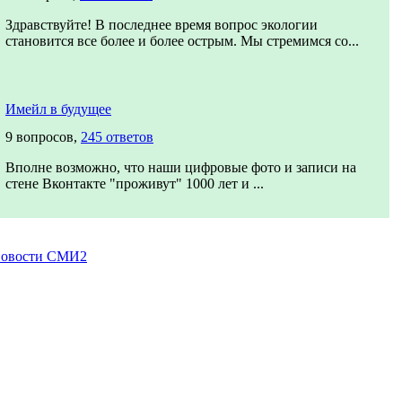
Здравствуйте! В последнее время вопрос экологии
становится все более и более острым. Мы стремимся со...
Имейл в будущее
9 вопросов,
245 ответов
Вполне возможно, что наши цифровые фото и записи на
стене Вконтакте "проживут" 1000 лет и ...
овости СМИ2