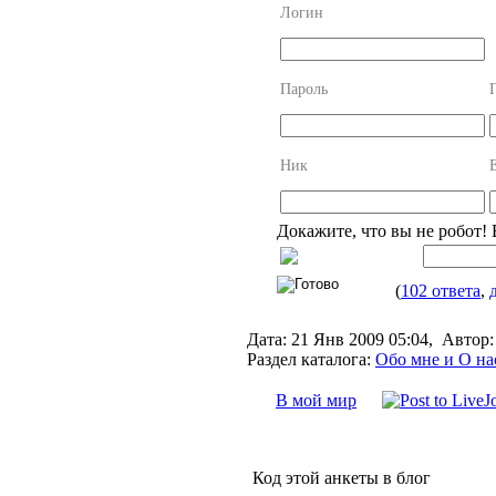
Логин
Пароль
Ник
Докажите, что вы не робот!
(
102 ответа
,
Дата:
21 Янв 2009 05:04,
Автор:
Раздел каталога:
Обо мне и О на
В мой мир
Код этой анкеты в блог