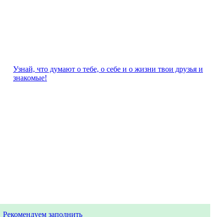
Узнай, что думают о тебе, о себе и о жизни твои друзья и
знакомые!
Рекомендуем заполнить