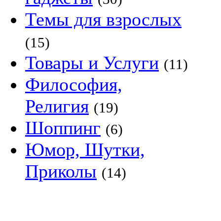
Темы для взрослых
(15)
Товары и Услуги
(11)
Философия,
Религия
(19)
Шоппинг
(6)
Юмор, Шутки,
Приколы
(14)