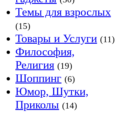
Темы для взрослых
(15)
Товары и Услуги
(11)
Философия,
Религия
(19)
Шоппинг
(6)
Юмор, Шутки,
Приколы
(14)