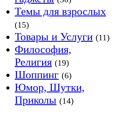
Темы для взрослых
(15)
Товары и Услуги
(11)
Философия,
Религия
(19)
Шоппинг
(6)
Юмор, Шутки,
Приколы
(14)