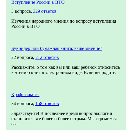
Вступление России в ВТО
3 вопроса,
329 ответов
Изучения народного мнения по вопросу вступления
России в ВТО
Букридер или бумажная книга: ваше мнение?
22 вопроса,
212 ответов
Расскажите, о том как вы или ваш ребёнок относитесь
к чтению книг в электронном виде. Если вы родите...
Крафт-пакеты
34 вопроса,
158 ответов
Здравствуйте! В последнее время вопрос экологии
становится все более и более острым. Мы стремимся
со...