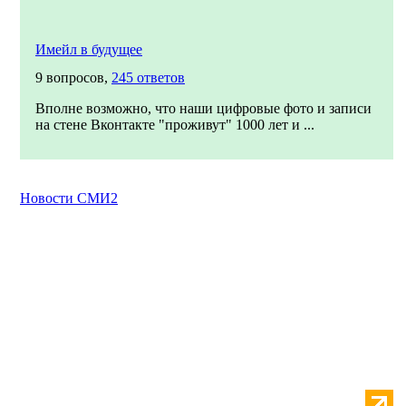
Имейл в будущее
9 вопросов,
245 ответов
Вполне возможно, что наши цифровые фото и записи
на стене Вконтакте "проживут" 1000 лет и ...
Новости СМИ2