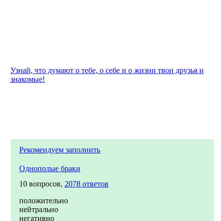
Узнай, что думают о тебе, о себе и о жизни твои друзья и
знакомые!
Рекомендуем заполнить
Однополые браки
10 вопросов,
2078 ответов
положительно
нейтрально
негативно