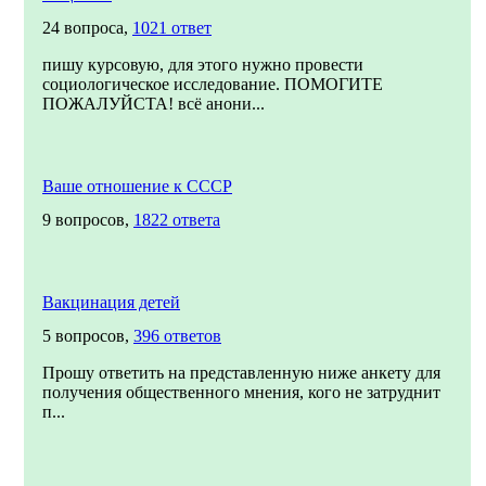
24 вопроса,
1021 ответ
пишу курсовую, для этого нужно провести
социологическое исследование. ПОМОГИТЕ
ПОЖАЛУЙСТА! всё анони...
Ваше отношение к СССР
9 вопросов,
1822 ответа
Вакцинация детей
5 вопросов,
396 ответов
Прошу ответить на представленную ниже анкету для
получения общественного мнения, кого не затруднит
п...