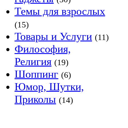
Темы для взрослых
(15)
Товары и Услуги
(11)
Философия,
Религия
(19)
Шоппинг
(6)
Юмор, Шутки,
Приколы
(14)