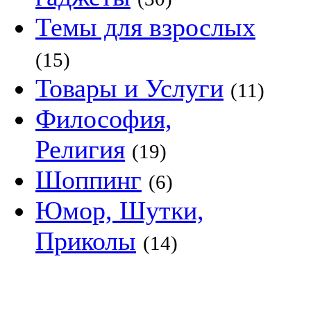
Темы для взрослых
(15)
Товары и Услуги
(11)
Философия,
Религия
(19)
Шоппинг
(6)
Юмор, Шутки,
Приколы
(14)