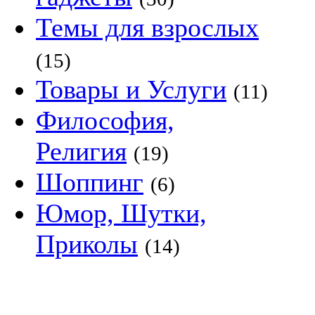
Темы для взрослых
(15)
Товары и Услуги
(11)
Философия,
Религия
(19)
Шоппинг
(6)
Юмор, Шутки,
Приколы
(14)