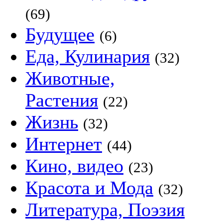
(69)
Будущее
(6)
Еда, Кулинария
(32)
Животные,
Растения
(22)
Жизнь
(32)
Интернет
(44)
Кино, видео
(23)
Красота и Мода
(32)
Литература, Поэзия