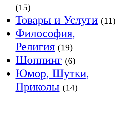
(15)
Товары и Услуги
(11)
Философия,
Религия
(19)
Шоппинг
(6)
Юмор, Шутки,
Приколы
(14)