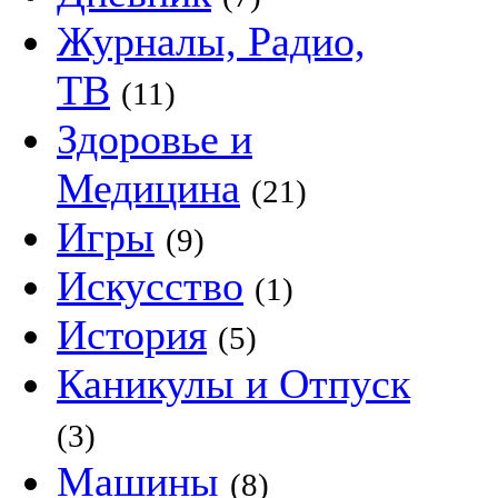
Журналы, Радио,
ТВ
(11)
Здоровье и
Медицина
(21)
Игры
(9)
Искусство
(1)
История
(5)
Каникулы и Отпуск
(3)
Машины
(8)