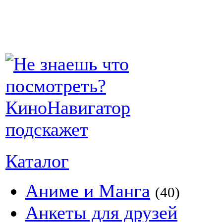
Каталог
Аниме и Манга
(40)
Анкеты для друзей