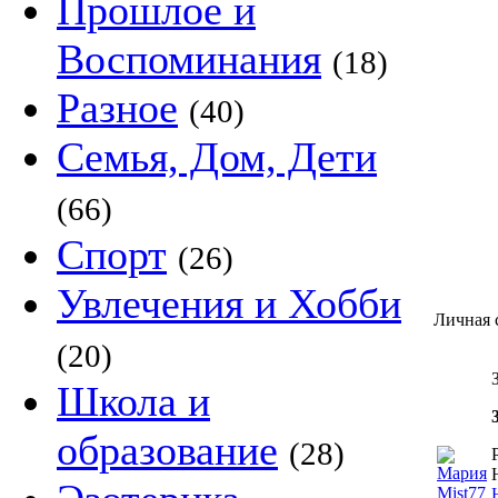
Прошлое и
Воспоминания
(18)
Разное
(40)
Семья, Дом, Дети
(66)
Спорт
(26)
Увлечения и Хобби
Личная 
(20)
Школа и
образование
(28)