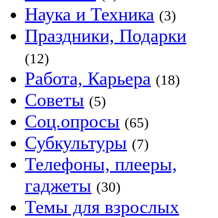
Наука и Техника
(3)
Праздники, Подарки
(12)
Работа, Карьера
(18)
Советы
(5)
Соц.опросы
(65)
Субкультуры
(7)
Телефоны, плееры,
гаджеты
(30)
Темы для взрослых