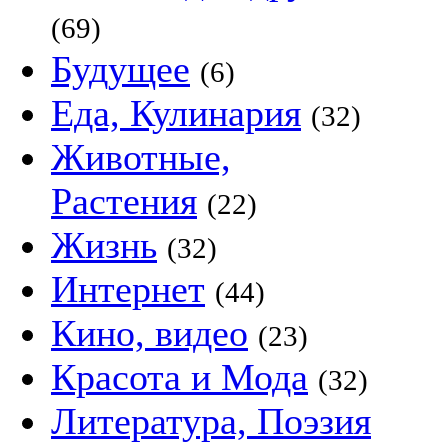
(69)
Будущее
(6)
Еда, Кулинария
(32)
Животные,
Растения
(22)
Жизнь
(32)
Интернет
(44)
Кино, видео
(23)
Красота и Мода
(32)
Литература, Поэзия