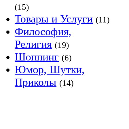
(15)
Товары и Услуги
(11)
Философия,
Религия
(19)
Шоппинг
(6)
Юмор, Шутки,
Приколы
(14)