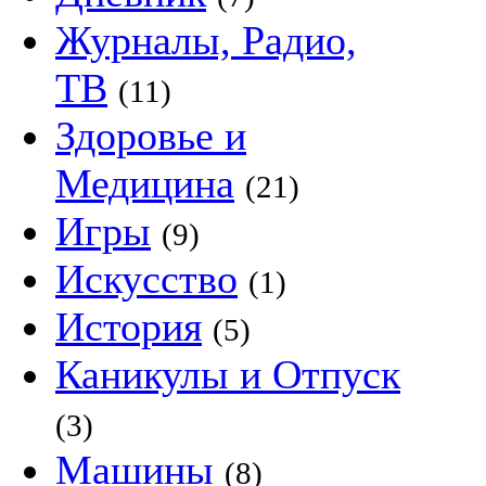
Журналы, Радио,
ТВ
(11)
Здоровье и
Медицина
(21)
Игры
(9)
Искусство
(1)
История
(5)
Каникулы и Отпуск
(3)
Машины
(8)