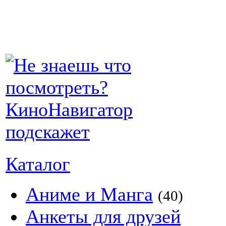
Каталог
Аниме и Манга
(40)
Анкеты для друзей