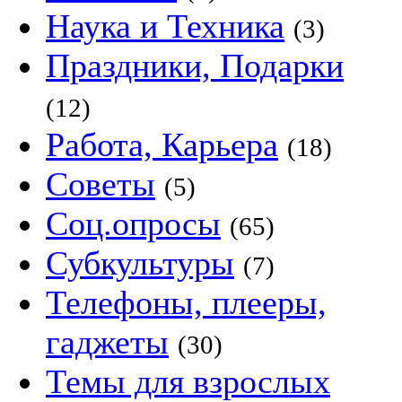
Наука и Техника
(3)
Праздники, Подарки
(12)
Работа, Карьера
(18)
Советы
(5)
Соц.опросы
(65)
Субкультуры
(7)
Телефоны, плееры,
гаджеты
(30)
Темы для взрослых