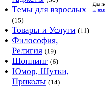
Для п
Темы для взрослых
зарег
(15)
Товары и Услуги
(11)
Философия,
Религия
(19)
Шоппинг
(6)
Юмор, Шутки,
Приколы
(14)