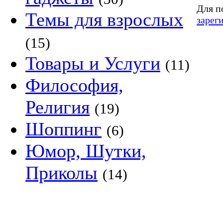
Для п
Темы для взрослых
зарег
(15)
Товары и Услуги
(11)
Философия,
Религия
(19)
Шоппинг
(6)
Юмор, Шутки,
Приколы
(14)