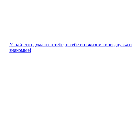
Узнай, что думают о тебе, о себе и о жизни твои друзья и
знакомые!