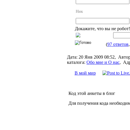
Ник
Докажите, что вы не робот
(
97 ответов
Дата:
20 Янв 2009 08:52,
Автор
каталога:
Обо мне и О нас
,
Адр
В мой мир
Код этой анкеты в блог
Для получения кода необходи