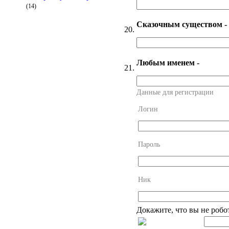
(14)
Сказочным существом -
20.
Любым именем -
21.
Данные для регистрации
Логин
Пароль
Ник
Докажите, что вы не робо