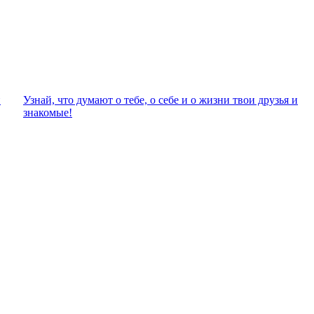
и
Узнай, что думают о тебе, о себе и о жизни твои друзья и
знакомые!