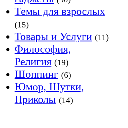
Темы для взрослых
(15)
Товары и Услуги
(11)
Философия,
Религия
(19)
Шоппинг
(6)
Юмор, Шутки,
Приколы
(14)