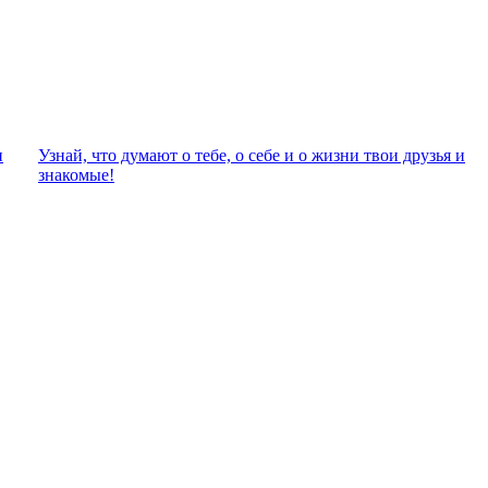
и
Узнай, что думают о тебе, о себе и о жизни твои друзья и
знакомые!