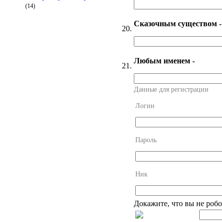
(14)
Сказочным существом -
20.
Любым именем -
21.
Данные для регистрации
Логин
Пароль
Ник
Докажите, что вы не робо