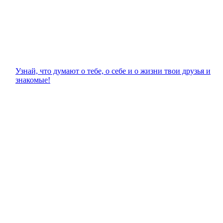
Узнай, что думают о тебе, о себе и о жизни твои друзья и
знакомые!