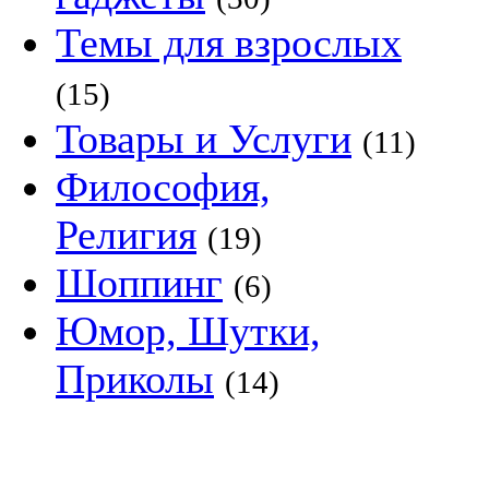
Темы для взрослых
(15)
Товары и Услуги
(11)
Философия,
Религия
(19)
Шоппинг
(6)
Юмор, Шутки,
Приколы
(14)