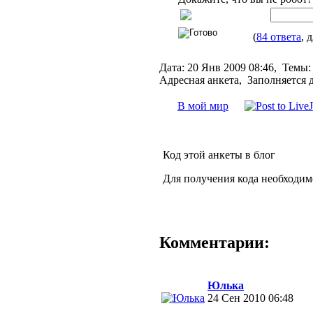
(
84 ответа
, 
Дата:
20 Янв 2009 08:46,
Темы:
Адресная анкета, Заполняется 
В мой мир
Код этой анкеты в блог
Для получения кода необходим
Комментарии:
Юлька
24 Сен 2010 06:48