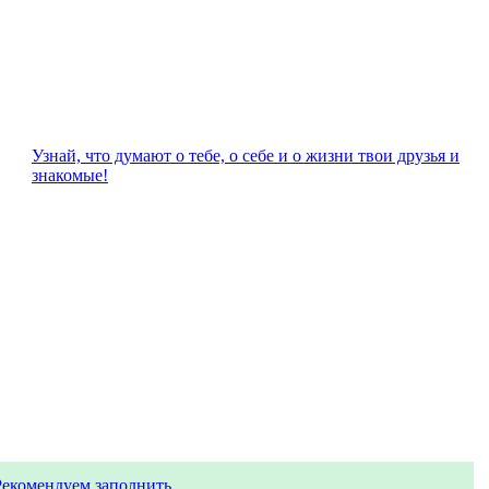
Узнай, что думают о тебе, о себе и о жизни твои друзья и
знакомые!
Рекомендуем заполнить