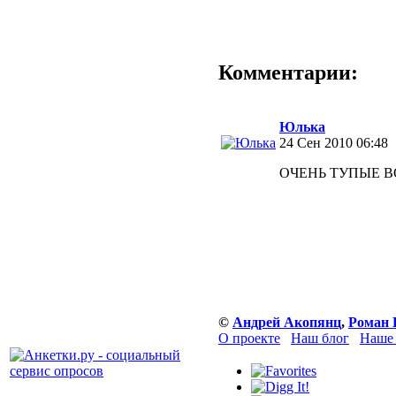
Комментарии:
Юлька
24 Сен 2010 06:48
ОЧЕНЬ ТУПЫЕ ВОП
©
Андрей Акопянц
,
Роман 
О проекте
Наш блог
Наше 