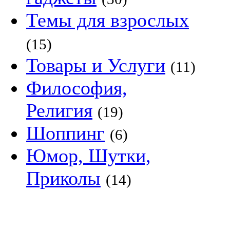
Темы для взрослых
(15)
Товары и Услуги
(11)
Философия,
Религия
(19)
Шоппинг
(6)
Юмор, Шутки,
Приколы
(14)