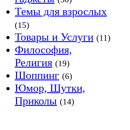
Темы для взрослых
(15)
Товары и Услуги
(11)
Философия,
Религия
(19)
Шоппинг
(6)
Юмор, Шутки,
Приколы
(14)