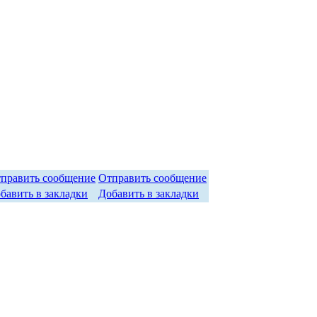
Отправить сообщение
Добавить в закладки