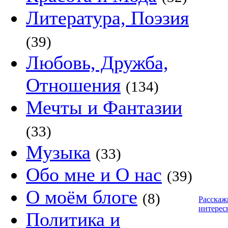
Литература, Поэзия
(39)
Любовь, Дружба,
Отношения
(134)
Мечты и Фантазии
(33)
Музыка
(33)
Обо мне и О нас
(39)
О моём блоге
(8)
Расскаж
интерес
Политика и