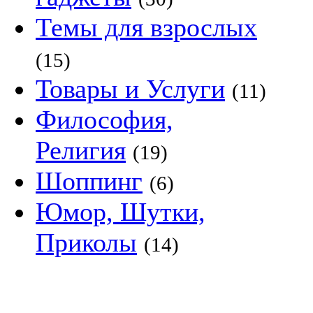
Темы для взрослых
(15)
Товары и Услуги
(11)
Философия,
Религия
(19)
Шоппинг
(6)
Юмор, Шутки,
Приколы
(14)