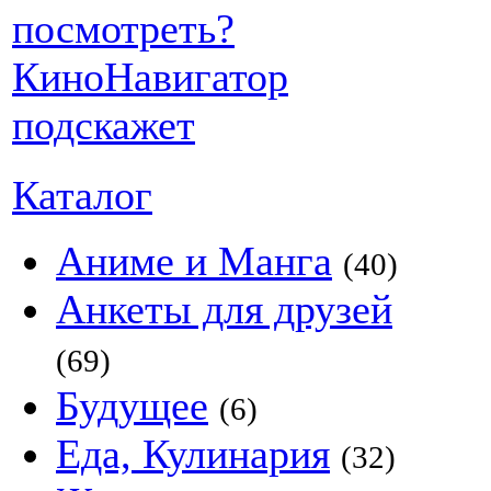
Каталог
Аниме и Манга
(40)
Анкеты для друзей
(69)
Будущее
(6)
Еда, Кулинария
(32)