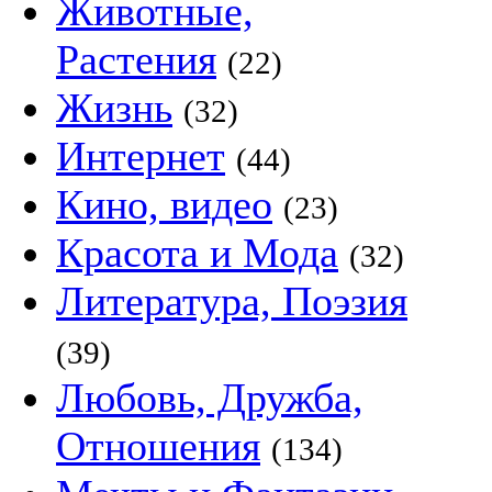
Животные,
Растения
(22)
Жизнь
(32)
Интернет
(44)
Кино, видео
(23)
Красота и Мода
(32)
Литература, Поэзия
(39)
Любовь, Дружба,
Отношения
(134)