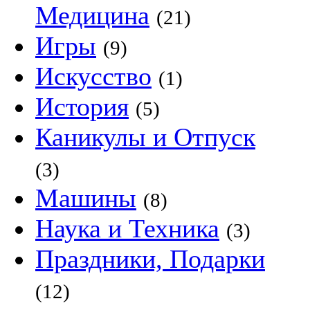
Медицина
(21)
Игры
(9)
Искусство
(1)
История
(5)
Каникулы и Отпуск
(3)
Машины
(8)
Наука и Техника
(3)
Праздники, Подарки
(12)