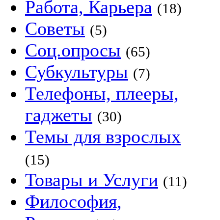
Работа, Карьера
(18)
Советы
(5)
Соц.опросы
(65)
Субкультуры
(7)
Телефоны, плееры,
гаджеты
(30)
Темы для взрослых
(15)
Товары и Услуги
(11)
Философия,